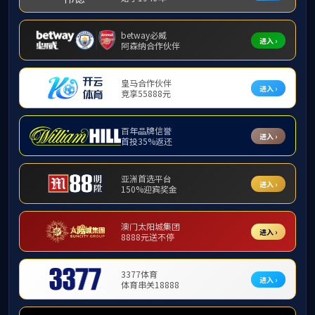
导师资格：
上一篇：
没有了
下一篇：
没有了
中文
English