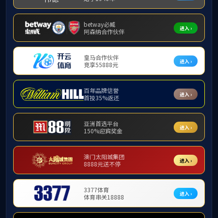
导师资格：
上一篇：
没有了
下一篇：
没有了
中文
English